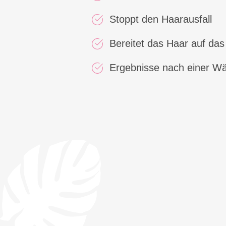
Stoppt den Haarausfall
Bereitet das Haar auf das
Ergebnisse nach einer W