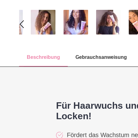
Beschreibung
Gebrauchsanweisung
Für Haarwuchs und
Locken!
Fördert das Wachstum ne