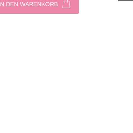
IN DEN WARENKORB