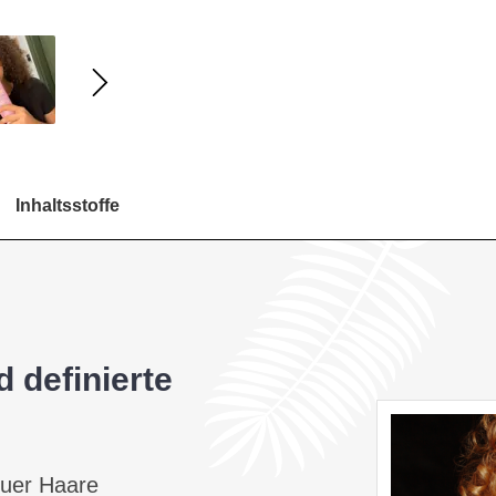
Inhaltsstoffe
 definierte
uer Haare