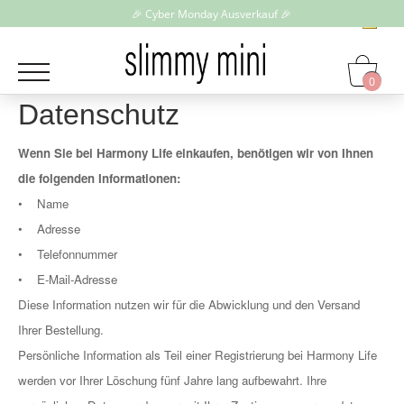
🎉 Cyber Monday Ausverkauf 🎉
0
Datenschutz
Wenn Sie bei Harmony Life einkaufen, benötigen wir von Ihnen
die folgenden Informationen:
• Name
• Adresse
• Telefonnummer
• E-Mail-Adresse
Diese Information nutzen wir für die Abwicklung und den Versand
Ihrer Bestellung.
Persönliche Information als Teil einer Registrierung bei Harmony Life
werden vor Ihrer Löschung fünf Jahre lang aufbewahrt. Ihre