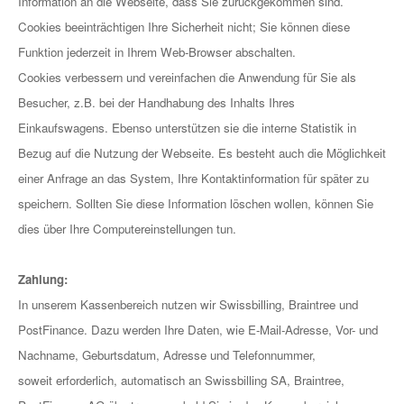
Information an die Webseite, dass Sie zurückgekommen sind.
Cookies beeinträchtigen Ihre Sicherheit nicht; Sie können diese
Funktion jederzeit in Ihrem Web-Browser abschalten.
Cookies verbessern und vereinfachen die Anwendung für Sie als
Besucher, z.B. bei der Handhabung des Inhalts Ihres
Einkaufswagens. Ebenso unterstützen sie die interne Statistik in
Bezug auf die Nutzung der Webseite. Es besteht auch die Möglichkeit
einer Anfrage an das System, Ihre Kontaktinformation für später zu
speichern. Sollten Sie diese Information löschen wollen, können Sie
dies über Ihre Computereinstellungen tun.
Zahlung:
In unserem Kassenbereich nutzen wir Swissbilling, Braintree und
PostFinance. Dazu werden Ihre Daten, wie E-Mail-Adresse, Vor- und
Nachname, Geburtsdatum, Adresse und Telefonnummer,
soweit
erforderlich, automatisch an Swissbilling SA, Braintree,