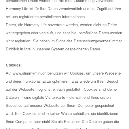
persönlichen Daten werden nur mit Ihrer Zustimmung verwendet.
Harmony Life ist für Ihre Daten verantwortlich und hat Zugriff auf Ihre
bei uns registrierten persönlichen Informationen.
Daten, die Harmony Life anvertraut werden, werden nicht an Dritte
weitergegeben oder verkauft, und sensible, persönliche Daten werden
nicht registriert. Sie haben im Sinne des Datenschutzgesetzes immer
Einblick in Ihre in unserem System gespeicherten Daten.
Cookies:
Auf www.slimmymini.ch benutzen wir Cookies, um unsere Webseite
und deren Funktionalität zu optimieren, was wiederum Ihren Besuch
auf der Webseite möglichst einfach gestaltet. Cookies sind kleine
Dateien – eine digitale Visitenkarte – die während Ihres ersten
Besuches auf unserer Webseite auf Ihrem Computer gespeichert
wird. Ein Cookies sind in keiner Weise schädlich,
sie identifizieren
Ihren Computer, aber nicht Sie als Besucher. Die Dateien geben die